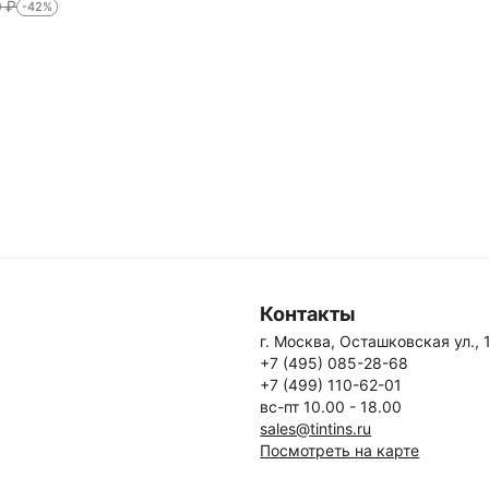
0
₽
-42%
Контакты
г. Москва, Осташковская ул., 
+7 (495) 085-28-68
+7 (499) 110-62-01
вс-пт 10.00 - 18.00
sales@tintins.ru
Посмотреть на карте