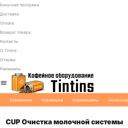
Бонусная програма
Доставка
Оплата
Возврат товара
Контакты
О Tintins
Отзывы
Реквизиты
Кофемолки
Кофеварки
Кофемашины
Аксессуа
CUP Очистка молочной системы