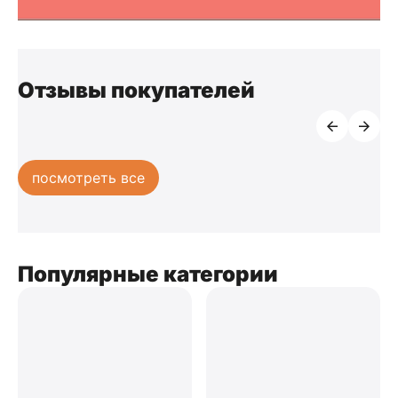
Отзывы покупателей
посмотреть все
Популярные категории