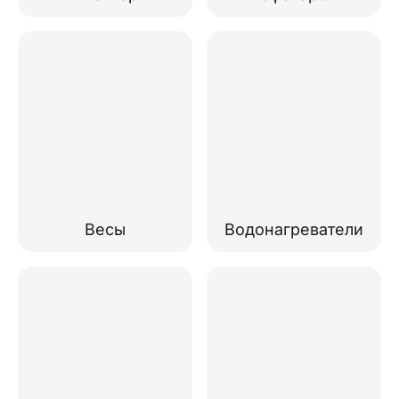
Весы
Водонагреватели