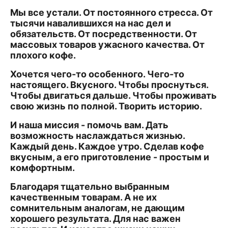
Мы все устали. От постоянного стресса. От
тысячи навалившихся на нас дел и
обязательств. От посредственности. От
массовых товаров ужасного качества. От
плохого кофе.
Хочется чего-то особенного. Чего-то
настоящего. Вкусного. Чтобы проснуться.
Чтобы двигаться дальше. Чтобы проживать
свою жизнь по полной. Творить историю.
И наша миссия - помочь вам. Дать
возможность наслаждаться жизнью.
Каждый день. Каждое утро. Сделав кофе
вкусным, а его приготовление - простым и
комфортным.
Благодаря тщательно выбранным
качественным товарам. А не их
сомнительным аналогам, не дающим
хорошего результата. Для нас важен