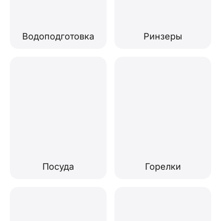
Водоподготовка
Ринзеры
Посуда
Горелки