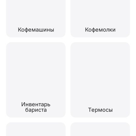
Кофемашины
Кофемолки
Инвентарь
бариста
Термосы