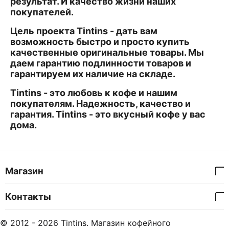
результат. И качество жизни наших
покупателей.
Цель проекта Tintins - дать вам
возможность быстро и просто купить
качественные оригинальные товары. Мы
даем гарантию подлинности товаров и
гарантируем их наличие на складе.
Tintins - это любовь к кофе и нашим
покупателям. Надежность, качество и
гарантия. Tintins - это вкусный кофе у вас
дома.
Магазин
Контакты
© 2012 - 2026 Tintins. Магазин кофейного