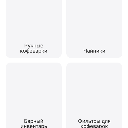
Ручные
кофеварки
Чайники
Барный
Фильтры для
инвентарь
кофеварок