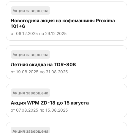
Акция завершена
Новогодняя акция на кофемашины Proxima
101+6
от 06.12.2025 по 29.12.2025
Акция завершена
Летняя скидка на TDR-80B
от 19.08.2025 по 31.08.2025
Акция завершена
Акция WPM ZD-18 до 15 августа
от 07.08.2025 по 15.08.2025
Акция завершена