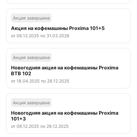
Акция завершена
Акция на кофемашины Proxima 101+5
от 06.12.2025 по 31.03.2026
Акция завершена
Новогодняя акция на кофемашины Proxima
BTB 102
от 18.04.2025 по 29.12.2025
Акция завершена
Новогодняя акция на кофемашины Proxima
101+3
от 06.12.2025 по 29.12.2025