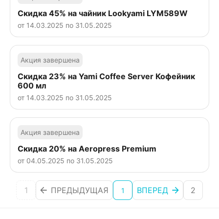
Скидка 45% на чайник Lookyami LYM589W
от 14.03.2025 по 31.05.2025
Акция завершена
Скидка 23% на Yami Coffee Server Кофейник
600 мл
от 14.03.2025 по 31.05.2025
Акция завершена
Скидка 20% на Aeropress Premium
от 04.05.2025 по 31.05.2025
1
ПРЕДЫДУЩАЯ
ВПЕРЕД
2
1