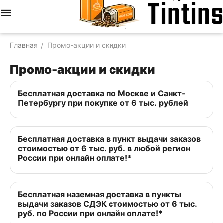
Меню
Найти
Корзина
Отложенные
Сравнить
Аккаунт
товары
Главная
Промо-акции и скидки
/
Промо-акции и скидки
Бесплатная доставка по Москве и Санкт-
Петербургу при покупке от 6 тыс. рублей
Бесплатная доставка в пункт выдачи заказов
стоимостью от 6 тыс. руб. в любой регион
России при онлайн оплате!*
Бесплатная наземная доставка в пункты
выдачи заказов СДЭК стоимостью от 6 тыс.
руб. по России при онлайн оплате!*