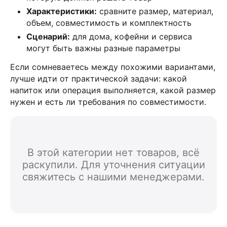
Характеристики:
сравните размер, материал,
объем, совместимость и комплектность
Сценарий:
для дома, кофейни и сервиса
могут быть важны разные параметры
Если сомневаетесь между похожими вариантами,
лучше идти от практической задачи: какой
напиток или операция выполняется, какой размер
нужен и есть ли требования по совместимости.
В этой категории нет товаров, всё
раскупили. Для уточнения ситуации
свяжитесь с нашими менеджерами.