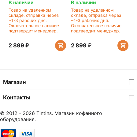
В наличии
В наличии
Товар на удаленном
Товар на удаленном
складе, отправка через
складе, отправка через
~1-3 рабочих дня.
~1-3 рабочих дня.
Окончательное наличие
Окончательное наличие
подтвердит менеджер.
подтвердит менеджер.
2 899
₽
2 899
₽
Магазин
Контакты
© 2012 - 2026 Tintins. Магазин кофейного
оборудования.