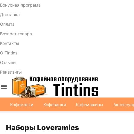
Бонусная програма
Доставка
Оплата
Возврат товара
Контакты
О Tintins
Отзывы
Реквизиты
Кофемолки
Кофеварки
Кофемашины
Аксессуа
Наборы Loveramics