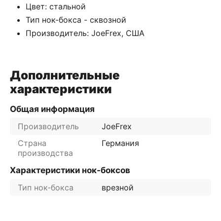
Цвет: стальной
Тип нок-бокса - сквозной
Производитель: JoeFrex, США
Дополнительные
характеристики
Общая информация
Производитель
JoeFrex
Страна
Германия
производства
Характеристики нок-боксов
Тип нок-бокса
врезной