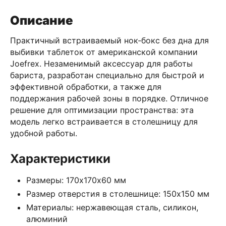
Описание
Практичный встраиваемый нок-бокс без дна для
выбивки таблеток от американской компании
Joefrex. Незаменимый аксессуар для работы
бариста, разработан специально для быстрой и
эффективной обработки, а также для
поддержания рабочей зоны в порядке. Отличное
решение для оптимизации пространства: эта
модель легко встраивается в столешницу для
удобной работы.
Характеристики
Размеры: 170х170х60 мм
Размер отверстия в столешнице: 150х150 мм
Материалы: нержавеющая сталь, силикон,
алюминий