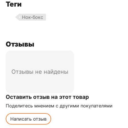
Теги
Нок-бокс
Отзывы
Отзывы не найдены
Оставить отзыв на этот товар
Поделитесь мнением с другими покупателями
Написать отзыв