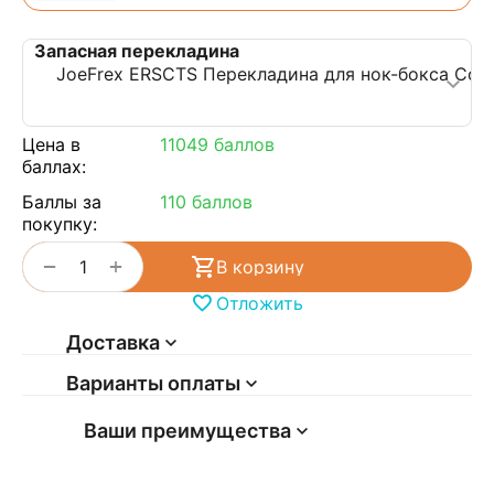
Цена в
11049 баллов
баллах:
Баллы за
110 баллов
покупку:
+
−
В корзину
Отложить
Доставка
Варианты оплаты
Ваши преимущества