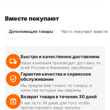
Вместе покупают
Дополняющие товары
Часто покупают вместе
Быстро и качественно доставляем
Наша компания производит доставку по
всей России и ближнему зарубежью
Гарантия качества и сервисное
обслуживание
Мы предлагаем только те товары, в
качестве которых мы уверены
Возврат товара в течение 30 дней
У вас есть 30 дней, для того чтобы
протестировать вашу покупку