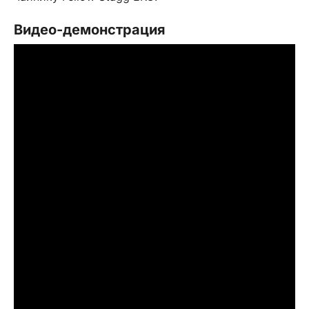
Видео-демонстрация