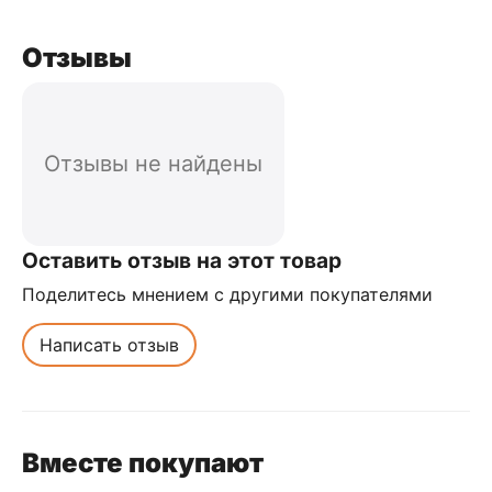
Отзывы
Отзывы не найдены
Оставить отзыв на этот товар
Поделитесь мнением с другими покупателями
Написать отзыв
Вместе покупают