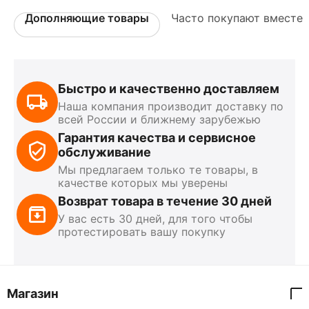
Дополняющие товары
Часто покупают вместе
Быстро и качественно доставляем
Наша компания производит доставку по
всей России и ближнему зарубежью
Гарантия качества и сервисное
обслуживание
Мы предлагаем только те товары, в
качестве которых мы уверены
Возврат товара в течение 30 дней
У вас есть 30 дней, для того чтобы
протестировать вашу покупку
Магазин