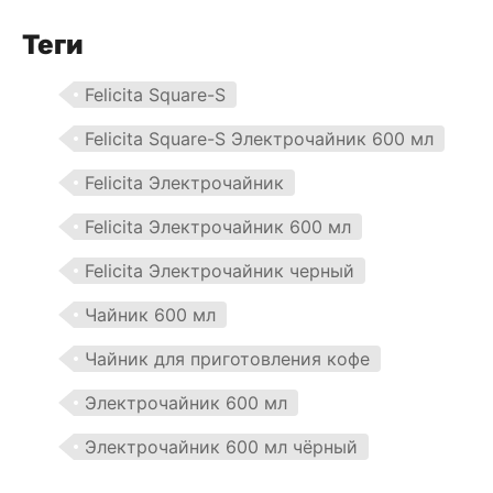
Теги
Felicita Square-S
Felicita Square-S Электрочайник 600 мл
Felicita Электрочайник
Felicita Электрочайник 600 мл
Felicita Электрочайник черный
Чайник 600 мл
Чайник для приготовления кофе
Электрочайник 600 мл
Электрочайник 600 мл чёрный