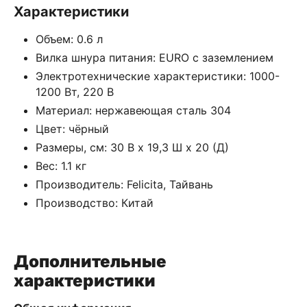
Характеристики
Объем: 0.6 л
Вилка шнура питания: EURO с заземлением
Электротехнические характеристики: 1000-
1200 Вт, 220 В
Материал: нержавеющая сталь 304
Цвет: чёрный
Размеры, см: 30 В x 19,3 Ш х 20 (Д)
Вес: 1.1 кг
Производитель: Felicita, Тайвань
Производство: Китай
Дополнительные
характеристики