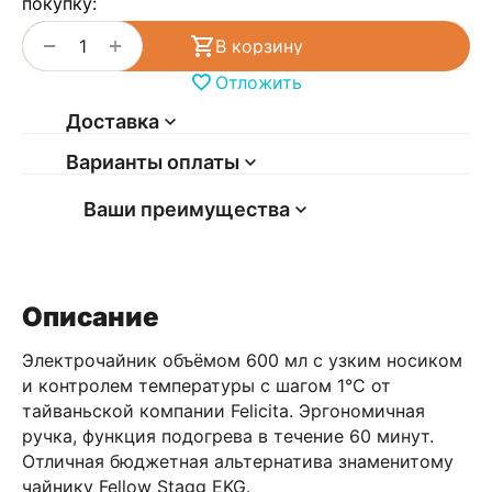
покупку:
+
−
В корзину
Отложить
Доставка
Варианты оплаты
Ваши преимущества
Описание
Электрочайник объёмом 600 мл с узким носиком
и контролем температуры с шагом 1°C от
тайваньской компании Felicita. Эргономичная
ручка, функция подогрева в течение 60 минут.
Отличная бюджетная альтернатива знаменитому
чайнику Fellow Stagg EKG.