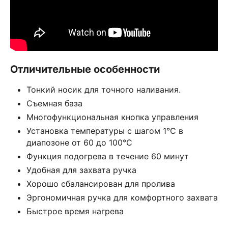
Отличительные особенности
Тонкий носик для точного наливания.
Съемная база
Многофункциональная кнопка управления
Установка температуры с шагом 1°C в
диапозоне от 60 до 100°C
Функция подогрева в течение 60 минут
Удобная для захвата ручка
Хорошо сбалансирован для пролива
Эргономичная ручка для комфортного захвата
Быстрое время нагрева