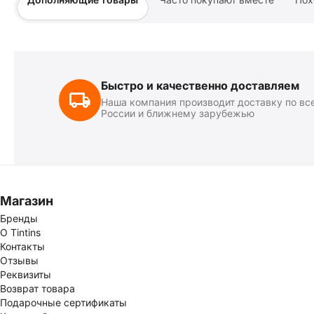
Быстро и качественно доставляем
Наша компания производит доставку по вс
России и ближнему зарубежью
Магазин
Бренды
О Tintins
Контакты
Отзывы
Реквизиты
Возврат товара
Подарочные сертификаты