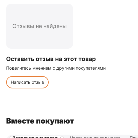
Отзывы не найдены
Оставить отзыв на этот товар
Поделитесь мнением с другими покупателями
Написать отзыв
Вместе покупают
Дополняющие товары
Часто покупают вместе
Пох