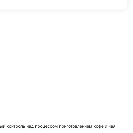
ый контроль над процессом приготовлением кофе и чая.