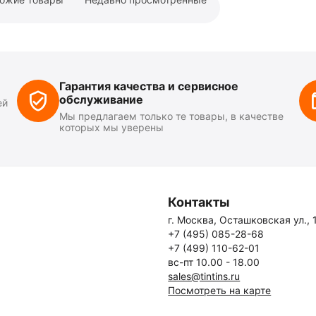
Гарантия качества и сервисное
обслуживание
ей
Мы предлагаем только те товары, в качестве
которых мы уверены
Контакты
г. Москва, Осташковская ул., 
+7 (495) 085-28-68
+7 (499) 110-62-01
вс-пт 10.00 - 18.00
sales@tintins.ru
Посмотреть на карте