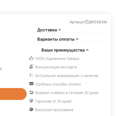
Артикул:
BK5993W
Доставка
Варианты оплаты
Ваши преимущества
100% подлинные товары
Консультации эксперта
в
Актуальная информация о наличии
Удобные способы оплаты
Возврат и обмен в течение 30 дней
Гарантия от 30 дней
Бонусная программа