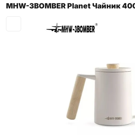
MHW-3BOMBER Planet Чайник 40