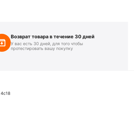
Возврат товара в течение 30 дней
У вас есть 30 дней, для того чтобы
протестировать вашу покупку
14с18