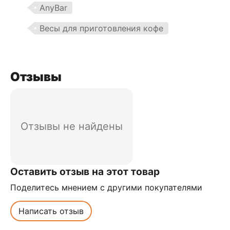
AnyBar
Весы для приготовления кофе
Отзывы
Отзывы не найдены
Оставить отзыв на этот товар
Поделитесь мнением с другими покупателями
Написать отзыв