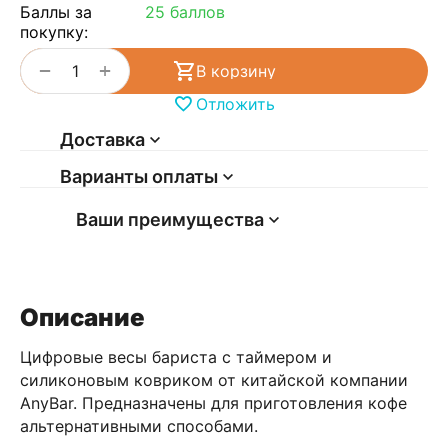
Баллы за
25 баллов
покупку:
+
−
В корзину
Отложить
Доставка
Варианты оплаты
Ваши преимущества
Описание
Цифровые весы бариста с таймером и
силиконовым ковриком от китайской компании
AnyBar. Предназначены для приготовления кофе
альтернативными способами.