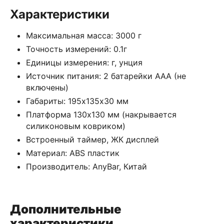
Характеристики
Максимальная масса: 3000 г
Точность измерений: 0.1г
Единицы измерения: г, унция
Источник питания: 2 батарейки AAA (не
включены)
Габариты: 195х135х30 мм
Платформа 130х130 мм (накрывается
силиконовым ковриком)
Встроенный таймер, ЖК дисплей
Материал: ABS пластик
Производитель: AnyBar, Китай
Дополнительные
характеристики