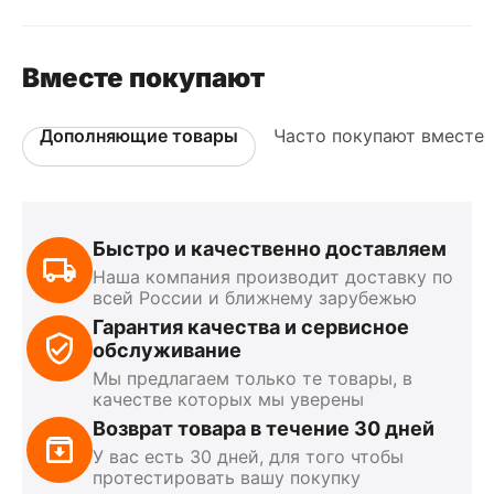
Вместе покупают
Дополняющие товары
Часто покупают вместе
Быстро и качественно доставляем
Наша компания производит доставку по
всей России и ближнему зарубежью
Гарантия качества и сервисное
обслуживание
Мы предлагаем только те товары, в
качестве которых мы уверены
Возврат товара в течение 30 дней
У вас есть 30 дней, для того чтобы
протестировать вашу покупку