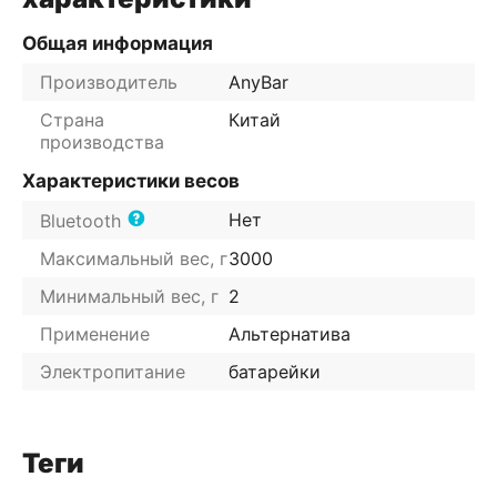
Общая информация
Производитель
AnyBar
Страна
Китай
производства
Характеристики весов
Нет
Bluetooth
Максимальный вес, г
3000
Минимальный вес, г
2
Применение
Альтернатива
Электропитание
батарейки
Теги