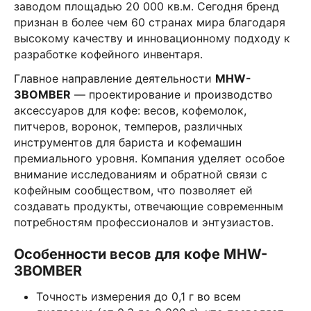
заводом площадью 20 000 кв.м. Сегодня бренд
признан в более чем 60 странах мира благодаря
высокому качеству и инновационному подходу к
разработке кофейного инвентаря.
Главное направление деятельности
MHW-
3BOMBER
— проектирование и производство
аксессуаров для кофе: весов, кофемолок,
питчеров, воронок, темперов, различных
инструментов для бариста и кофемашин
премиального уровня. Компания уделяет особое
внимание исследованиям и обратной связи с
кофейным сообществом, что позволяет ей
создавать продукты, отвечающие современным
потребностям профессионалов и энтузиастов.
Особенности весов для кофе MHW-
3BOMBER
Точность измерения до 0,1 г во всем