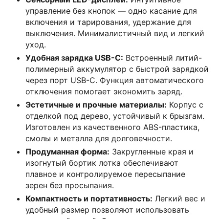
управление без кнопок — одно касание для
включения и тарирования, удержание для
выключения. Минималистичный вид и легкий
уход.
Удобная зарядка USB-C:
Встроенный литий-
полимерный аккумулятор с быстрой зарядкой
через порт USB-C. Функция автоматического
отключения помогает экономить заряд.
Эстетичные и прочные материалы:
Корпус с
отделкой под дерево, устойчивый к брызгам.
Изготовлен из качественного ABS-пластика,
смолы и металла для долговечности.
Продуманная форма:
Закругленные края и
изогнутый бортик лотка обеспечивают
плавное и контролируемое пересыпание
зерен без просыпания.
Компактность и портативность:
Легкий вес и
удобный размер позволяют использовать