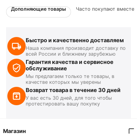
Дополняющие товары
Часто покупают вместе
Быстро и качественно доставляем
Наша компания производит доставку по
всей России и ближнему зарубежью
Гарантия качества и сервисное
обслуживание
Мы предлагаем только те товары, в
качестве которых мы уверены
Возврат товара в течение 30 дней
У вас есть 30 дней, для того чтобы
протестировать вашу покупку
Магазин