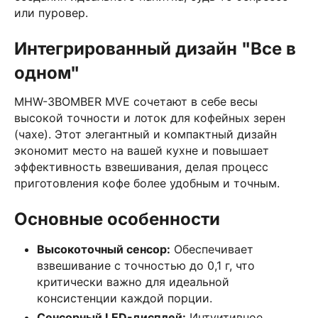
или пуровер.
Интегрированный дизайн "Все в
одном"
MHW-3BOMBER MVE сочетают в себе весы
высокой точности и лоток для кофейных зерен
(чахе). Этот элегантный и компактный дизайн
экономит место на вашей кухне и повышает
эффективность взвешивания, делая процесс
приготовления кофе более удобным и точным.
Основные особенности
Высокоточный сенсор:
Обеспечивает
взвешивание с точностью до 0,1 г, что
критически важно для идеальной
консистенции каждой порции.
Сенсорный LED-дисплей:
Интуитивное