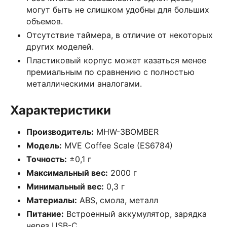
могут быть не слишком удобны для больших
объемов.
Отсутствие таймера, в отличие от некоторых
других моделей.
Пластиковый корпус может казаться менее
премиальным по сравнению с полностью
металлическими аналогами.
Характеристики
Производитель:
MHW-3BOMBER
Модель:
MVE Coffee Scale (ES6784)
Точность:
±0,1 г
Максимальный вес:
2000 г
Минимальный вес:
0,3 г
Материалы:
ABS, смола, металл
Питание:
Встроенный аккумулятор, зарядка
через USB-C