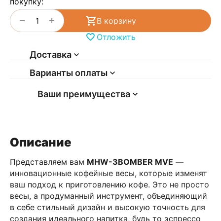
покупку:
+
−
В корзину
Отложить
Доставка
Варианты оплаты
Ваши преимущества
Описание
Представляем вам
MHW-3BOMBER MVE
—
инновационные кофейные весы, которые изменят
ваш подход к приготовлению кофе. Это не просто
весы, а продуманный инструмент, объединяющий
в себе стильный дизайн и высокую точность для
создания идеального напитка, будь то эспрессо