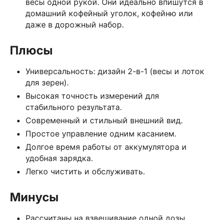
весы одной рукой. Они идеально впишутся в
домашний кофейный уголок, кофейню или
даже в дорожный набор.
Плюсы
Универсальность: дизайн 2-в-1 (весы и лоток
для зерен).
Высокая точность измерений для
стабильного результата.
Современный и стильный внешний вид.
Простое управление одним касанием.
Долгое время работы от аккумулятора и
удобная зарядка.
Легко чистить и обслуживать.
Минусы
Рассчитаны на взвешивание одной дозы,