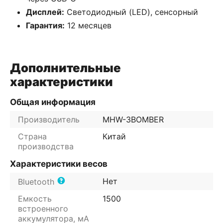
Дисплей:
Светодиодный (LED), сенсорный
Гарантия:
12 месяцев
Дополнительные
характеристики
Общая информация
Производитель
MHW-3BOMBER
Страна
Китай
производства
Характеристики весов
Нет
Bluetooth
Емкость
1500
встроенного
аккумулятора, мА