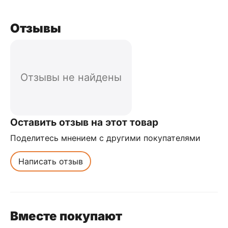
Отзывы
Отзывы не найдены
Оставить отзыв на этот товар
Поделитесь мнением с другими покупателями
Написать отзыв
Вместе покупают