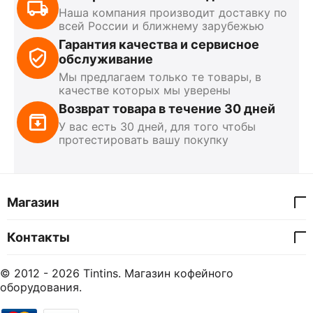
Наша компания производит доставку по
всей России и ближнему зарубежью
Гарантия качества и сервисное
обслуживание
Мы предлагаем только те товары, в
качестве которых мы уверены
Возврат товара в течение 30 дней
У вас есть 30 дней, для того чтобы
протестировать вашу покупку
Магазин
Контакты
© 2012 - 2026 Tintins. Магазин кофейного
оборудования.