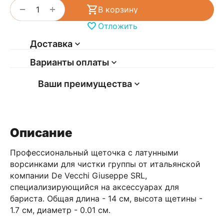
+
−
В корзину
Отложить
Доставка
Варианты оплаты
Ваши преимущества
Описание
Профессиональный щеточка с латунными
ворсинками для чистки группы от итальянской
компании De Vecchi Giuseppe SRL,
специализирующийся на аксессуарах для
бариста. Общая длина - 14 см, высота щетины -
1.7 см, диаметр - 0.01 см.