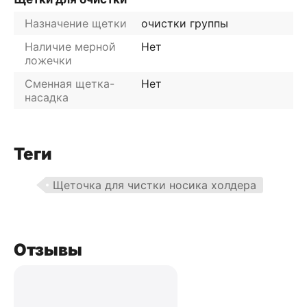
Назначение щетки
очистки группы
Наличие мерной
Нет
ложечки
Сменная щетка-
Нет
насадка
Теги
Щеточка для чистки носика холдера
Отзывы