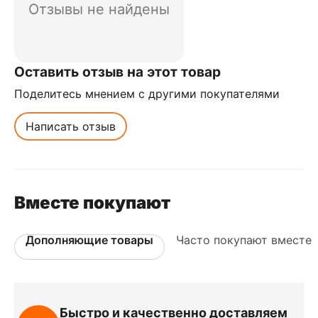
Отзывы не найдены
Оставить отзыв на этот товар
Поделитесь мнением с другими покупателями
Написать отзыв
Вместе покупают
Дополняющие товары
Часто покупают вместе
Быстро и качественно доставляем