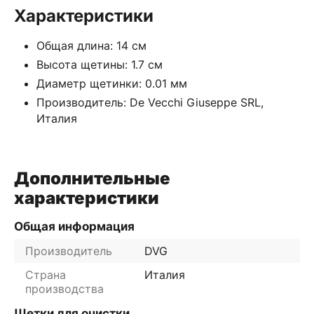
Характеристики
Общая длина: 14 cм
Высота щетины: 1.7 cм
Диаметр щетинки: 0.01 мм
Производитель: De Vecchi Giuseppe SRL,
Италия
Дополнительные
характеристики
Общая информация
Производитель
DVG
Страна
Италия
производства
Щетки для очистки