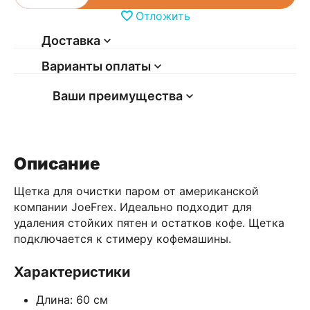
Отложить
Доставка
Варианты оплаты
Ваши преимущества
Описание
Щетка для очистки паром от американской
компании JoeFrex. Идеально подходит для
удаления стойких пятен и остатков кофе. Щетка
подключается к стимеру кофемашины.
Характеристики
Длина: 60 см