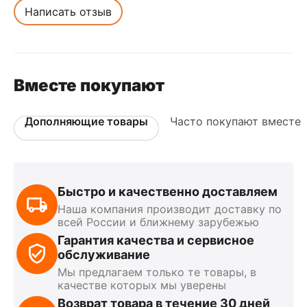
Написать отзыв
Вместе покупают
Дополняющие товары
Часто покупают вместе
Быстро и качественно доставляем
Наша компания производит доставку по
всей России и ближнему зарубежью
Гарантия качества и сервисное
обслуживание
Мы предлагаем только те товары, в
качестве которых мы уверены
Возврат товара в течение 30 дней