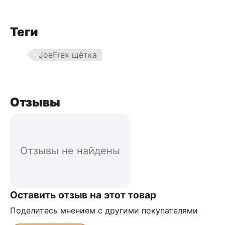
Теги
JoeFrex щётка
Отзывы
Отзывы не найдены
Оставить отзыв на этот товар
Поделитесь мнением с другими покупателями