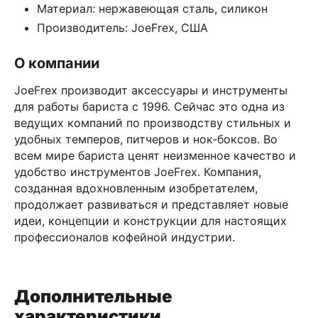
Материал: нержавеющая сталь, силикон
Производитель: JoeFrex, США
О компании
JoeFrex производит аксессуары и инcтрументы
для работы бариста с 1996. Сейчас это одна из
ведущих компаний по производству стильных и
удобных темперов, питчеров и нок-боксов. Во
всем мире бариста ценят неизменное качество и
удобство инструментов JoeFrex. Компания,
созданная вдохновленным изобретателем,
продолжает развиваться и представляет новые
идеи, концепции и конструкции для настоящих
профессионалов кофейной индустрии.
Дополнительные
характеристики