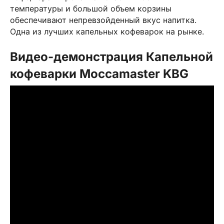
температуры и большой объем корзины
обеспечивают непревзойденный вкус напитка.
Одна из лучших капельных кофеварок на рынке.
Видео-демонстрация Капельной
кофеварки Moccamaster KBG