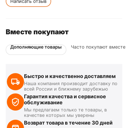
Написать отзыв
Вместе покупают
Дополняющие товары
Часто покупают вместе
Быстро и качественно доставляем
Наша компания производит доставку по
всей России и ближнему зарубежью
Гарантия качества и сервисное
обслуживание
Мы предлагаем только те товары, в
качестве которых мы уверены
Возврат товара в течение 30 дней