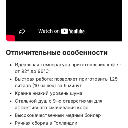
Отличительные особенности
Идеальная температура приготовления кофе -
от 92° до 96°C
Быстрая работа: позволяет приготовить 1.25
литров (10 чашек) за 6 минут
Крайне низкий уровень шума
Стальной душ с 9-ю отверстиями для
эффективного смачивания кофе
Высококачественный медный бойлер
Ручная сборка в Голландии