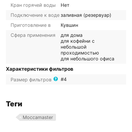
Кран горячей воды
Нет
Подключение к воде
заливная (резервуар)
Приготовление в
Кувшин
Сфера применения
для дома
для кофейни с
небольшой
проходимостью
для небольшого офиса
Характеристики фильтров
#4
Размер фильтров
Теги
Moccamaster