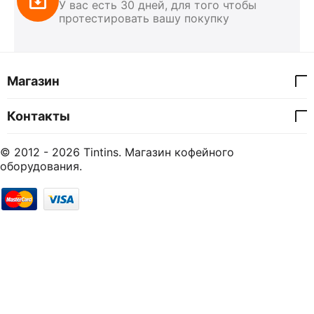
У вас есть 30 дней, для того чтобы
протестировать вашу покупку
Магазин
Контакты
© 2012 - 2026 Tintins. Магазин кофейного
оборудования.