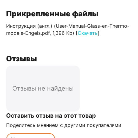
Прикрепленные файлы
Инструкция (англ.) (User-Manual-Glass-en-Thermo-
models-Engels.pdf, 1,396 Kb) [
Скачать
]
Отзывы
Отзывы не найдены
Оставить отзыв на этот товар
Поделитесь мнением с другими покупателями