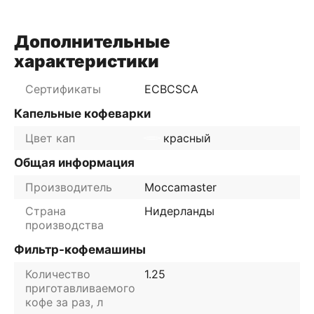
Дополнительные
характеристики
Сертификаты
ECBC
SCA
Капельные кофеварки
Цвет кап
красный
Общая информация
Производитель
Moccamaster
Страна
Нидерланды
производства
Фильтр-кофемашины
Количество
1.25
приготавливаемого
кофе за раз, л