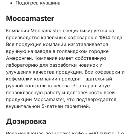
Подогрев кувшина
Moccamaster
Компания Moccamaster специализируется на
производстве капельных кофеварок с 1964 года.
Вся продукция компании изготавливается
вручную на заводе в голландском городке
Амеронген. Компания имеет собственную
лабораторию для разработки новинок и
улучшения качества продукции. Все кофеварки и
кофемолки компании проходят тщательный
ручной контроль качества. Это гарантирует
первоклассную работу и долговечность всей
продукции Moccamaster, что подтверждается
внушительной 5-летней гарантией.
Дозировка
Рекомендуемая дозировка кофе - ~60 г/литр. Т.е.