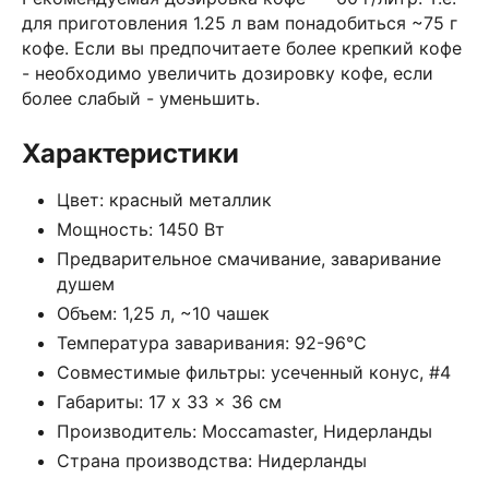
для приготовления 1.25 л вам понадобиться ~75 г
кофе. Если вы предпочитаете более крепкий кофе
- необходимо увеличить дозировку кофе, если
более слабый - уменьшить.
Характеристики
Цвет: красный металлик
Мощность: 1450 Вт
Предварительное смачивание, заваривание
душем
Объем: 1,25 л, ~10 чашек
Температура заваривания: 92-96°C
Совместимые фильтры: усеченный конус, #4
Габариты: 17 x 33 x 36 см
Производитель: Moccamaster, Нидерланды
Страна производства: Нидерланды