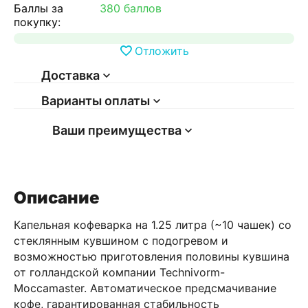
Баллы за
380 баллов
покупку:
Отложить
Доставка
Варианты оплаты
Ваши преимущества
Описание
Капельная кофеварка на 1.25 литра (~10 чашек) со
стеклянным кувшином с подогревом и
возможностью приготовления половины кувшина
от голландской компании Technivorm-
Moccamaster. Автоматическое предсмачивание
кофе, гарантированная стабильность