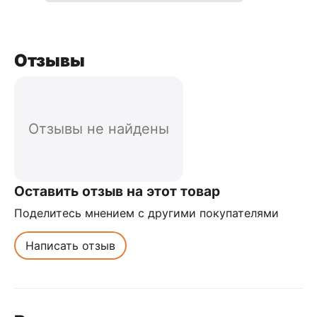
Отзывы
Отзывы не найдены
Оставить отзыв на этот товар
Поделитесь мнением с другими покупателями
Написать отзыв