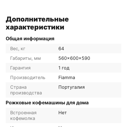
Дополнительные
характеристики
Общая информация
Вес, кг
64
Габариты, мм
560x600x590
Гарантия
1 год
Производитель
Fiamma
Страна
Португалия
производства
Рожковые кофемашины для дома
Встроенная
Нет
кофемолка