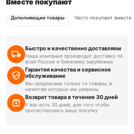
Вместе покупают
Дополняющие товары
Часто покупают вместе
Быстро и качественно доставляем
Наша компания производит доставку по
всей России и ближнему зарубежью
Гарантия качества и сервисное
обслуживание
Мы предлагаем только те товары, в
качестве которых мы уверены
Возврат товара в течение 30 дней
У вас есть 30 дней, для того чтобы
протестировать вашу покупку