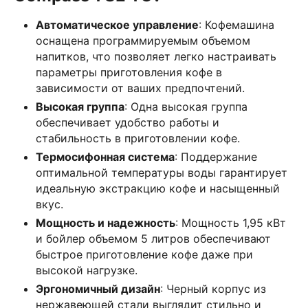
Автоматическое управление
: Кофемашина
оснащена программируемым объемом
напитков, что позволяет легко настраивать
параметры приготовления кофе в
зависимости от ваших предпочтений.
Высокая группа
: Одна высокая группа
обеспечивает удобство работы и
стабильность в приготовлении кофе.
Термосифонная система
: Поддержание
оптимальной температуры воды гарантирует
идеальную экстракцию кофе и насыщенный
вкус.
Мощность и надежность
: Мощность 1,95 кВт
и бойлер объемом 5 литров обеспечивают
быстрое приготовление кофе даже при
высокой нагрузке.
Эргономичный дизайн
: Черный корпус из
нержавеющей стали выглядит стильно и