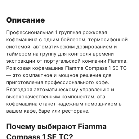
Описание
Профессиональная 1 группная рожковая
кофемашина с одним бойлером, термосифонной
системой, автоматическим дозированием и
таймером на группу для контроля времени
экстракции от португальской компании Fiamma.
Рожковая кофемашина Fiamma Compass 1 SE TC
— это компактное и мощное решение для
приготовления профессионального кофе.
Благодаря автоматическому управлению и
высококачественным компонентам, эта
кофемашина станет надежным помощником в
вашем кафе, баре или ресторане.
Почему выбирают Fiamma
Compass 1 SE TC?