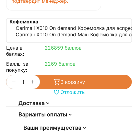
подтвердит менеджер.
Цена в
226859 баллов
баллах:
Баллы за
2269 баллов
покупку:
+
−
В корзину
Отложить
Доставка
Варианты оплаты
Ваши преимущества