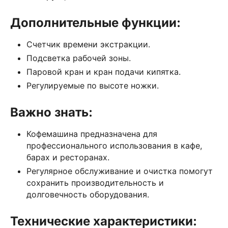
Дополнительные функции:
Счетчик времени экстракции.
Подсветка рабочей зоны.
Паровой кран и кран подачи кипятка.
Регулируемые по высоте ножки.
Важно знать:
Кофемашина предназначена для
профессионального использования в кафе,
барах и ресторанах.
Регулярное обслуживание и очистка помогут
сохранить производительность и
долговечность оборудования.
Технические характеристики: