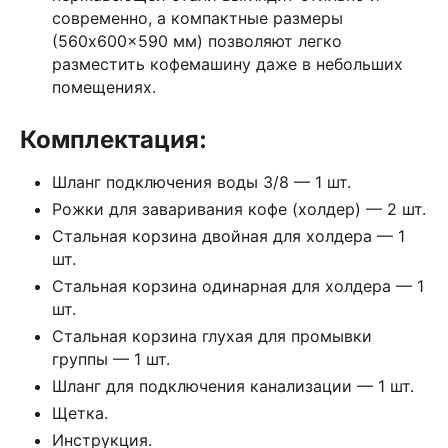
современно, а компактные размеры
(560x600x590 мм) позволяют легко
разместить кофемашину даже в небольших
помещениях.
Комплектация:
Шланг подключения воды 3/8 — 1 шт.
Рожки для заваривания кофе (холдер) — 2 шт.
Стальная корзина двойная для холдера — 1
шт.
Стальная корзина одинарная для холдера — 1
шт.
Стальная корзина глухая для промывки
группы — 1 шт.
Шланг для подключения канализации — 1 шт.
Щетка.
Инструкция.