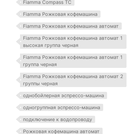
Fiamma Compass TС
Fiamma Рожковая кофемашина
Fiamma Рожковая кофемашина автомат
Fiamma Рожковая кофемашина автомат 1
высокая группа черная
Fiamma Рожковая кофемашина автомат 1
группа черная
Fiamma Рожковая кофемашина автомат 2
группы черная
однобойлерная эспрессо-машина
одногруппная эспрессо-машина
подключение к водопроводу
Рожковая кофемашина автомат