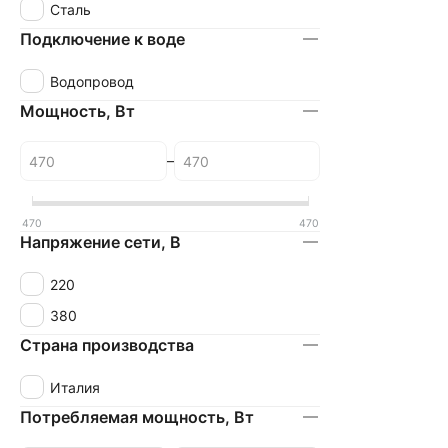
Сталь
Подключение к воде
Водопровод
Мощность, Вт
–
470
470
Напряжение сети, В
220
380
Страна производства
Италия
Потребляемая мощность, Вт