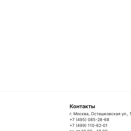
Контакты
г. Москва, Осташковская ул., 
+7 (495) 085-28-68
+7 (499) 110-62-01