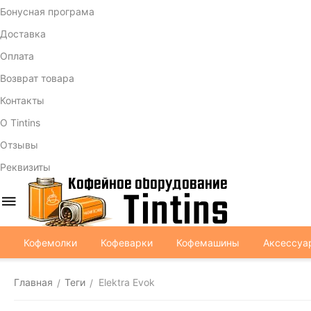
Бонусная програма
Доставка
Оплата
Возврат товара
Контакты
О Tintins
Отзывы
Реквизиты
Кофемолки
Кофеварки
Кофемашины
Аксессуа
Главная
Теги
Elektra Evok
/
/