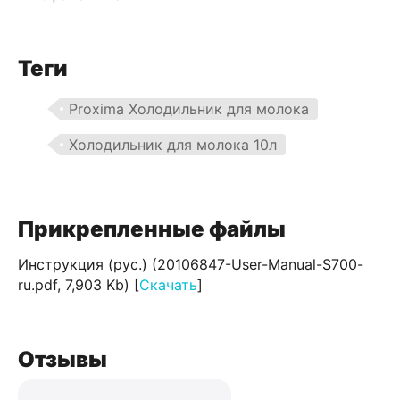
Теги
Proxima Холодильник для молока
Холодильник для молока 10л
Прикрепленные файлы
Инструкция (рус.) (20106847-User-Manual-S700-
ru.pdf, 7,903 Kb) [
Скачать
]
Отзывы