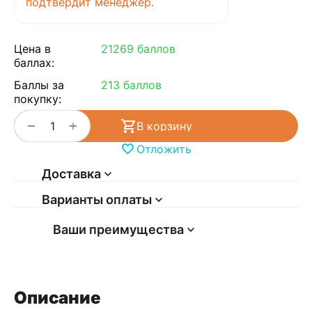
подтвердит менеджер.
Цена в
21269 баллов
баллах:
Баллы за
213 баллов
покупку:
+
−
В корзину
Отложить
Доставка
Варианты оплаты
Ваши преимущества
Описание