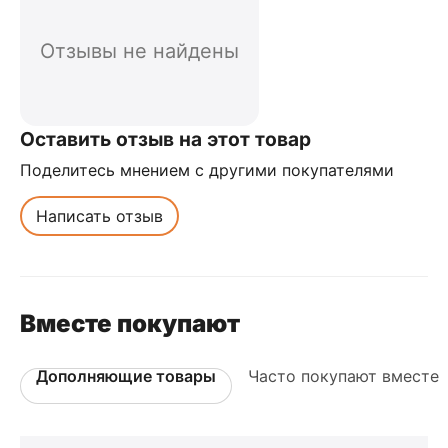
Отзывы не найдены
Оставить отзыв на этот товар
Поделитесь мнением с другими покупателями
Написать отзыв
Вместе покупают
Дополняющие товары
Часто покупают вместе