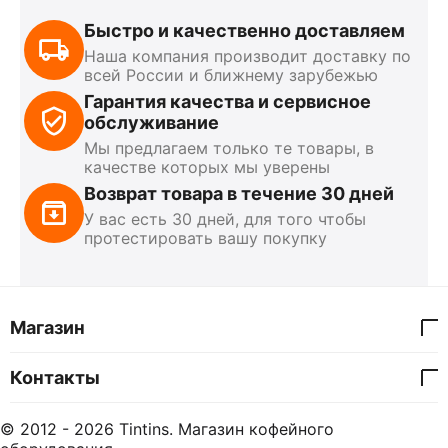
Быстро и качественно доставляем
Наша компания производит доставку по
всей России и ближнему зарубежью
Гарантия качества и сервисное
обслуживание
Мы предлагаем только те товары, в
качестве которых мы уверены
Возврат товара в течение 30 дней
У вас есть 30 дней, для того чтобы
протестировать вашу покупку
Магазин
Контакты
© 2012 - 2026 Tintins. Магазин кофейного