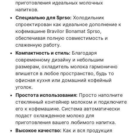
приготовления идеальных молочных
напитков.
Специально для Sprso:
Холодильник
спроектирован как идеальное дополнение к
кофемашине Bravilor Bonamat Sprso,
обеспечивая полную совместимость и
слаженную работу.
Компактность и стиль:
Благодаря
современному дизайну и небольшим
размерам, охладитель молока гармонично
впишется в любое пространство, будь то
офисная кухня или домашний кофейный
уголок.
Простота использования:
Просто наполните
стеклянный контейнер молоком и подключите
его к кофемашине. Система автоматически
подаст охлажденное молоко для
приготовления вашего любимого напитка.
Высокое качество:
Как и вся продукция