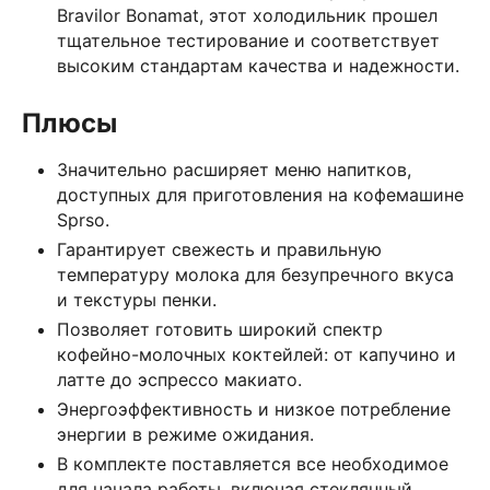
Bravilor Bonamat, этот холодильник прошел
тщательное тестирование и соответствует
высоким стандартам качества и надежности.
Плюсы
Значительно расширяет меню напитков,
доступных для приготовления на кофемашине
Sprso.
Гарантирует свежесть и правильную
температуру молока для безупречного вкуса
и текстуры пенки.
Позволяет готовить широкий спектр
кофейно-молочных коктейлей: от капучино и
латте до эспрессо макиато.
Энергоэффективность и низкое потребление
энергии в режиме ожидания.
В комплекте поставляется все необходимое
для начала работы, включая стеклянный