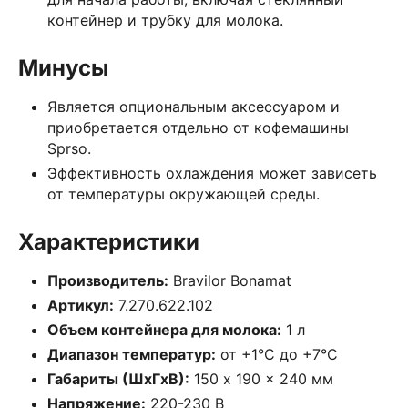
контейнер и трубку для молока.
Минусы
Является опциональным аксессуаром и
приобретается отдельно от кофемашины
Sprso.
Эффективность охлаждения может зависеть
от температуры окружающей среды.
Характеристики
Производитель:
Bravilor Bonamat
Артикул:
7.270.622.102
Объем контейнера для молока:
1 л
Диапазон температур:
от +1°C до +7°C
Габариты (ШхГхВ):
150 x 190 x 240 мм
Напряжение:
220-230 В