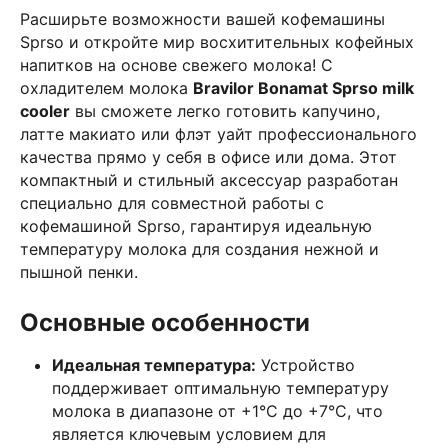
Расширьте возможности вашей кофемашины
Sprso и откройте мир восхитительных кофейных
напитков на основе свежего молока! С
охладителем молока
Bravilor Bonamat Sprso milk
cooler
вы сможете легко готовить капучино,
латте макиато или флэт уайт профессионального
качества прямо у себя в офисе или дома. Этот
компактный и стильный аксессуар разработан
специально для совместной работы с
кофемашиной Sprso, гарантируя идеальную
температуру молока для создания нежной и
пышной пенки.
Основные особенности
Идеальная температура:
Устройство
поддерживает оптимальную температуру
молока в диапазоне от +1°C до +7°C, что
является ключевым условием для