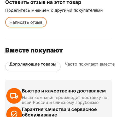
Оставить отзыв на этот товар
Поделитесь мнением с другими покупателями
Написать отзыв
Вместе покупают
Дополняющие товары
Часто покупают вместе
Быстро и качественно доставляем
Наша компания производит доставку по
всей России и ближнему зарубежью
Гарантия качества и сервисное
обслуживание