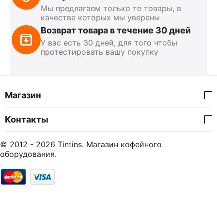
Мы предлагаем только те товары, в
качестве которых мы уверены
Возврат товара в течение 30 дней
У вас есть 30 дней, для того чтобы
протестировать вашу покупку
Магазин
Контакты
© 2012 - 2026 Tintins. Магазин кофейного
оборудования.