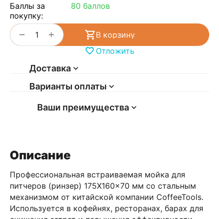
Баллы за
80 баллов
покупку:
+
−
В корзину
Отложить
Доставка
Варианты оплаты
Ваши преимущества
Описание
Профессиональная встраиваемая мойка для
питчеров (ринзер) 175X160x70 мм со стальным
механизмом от китайской компании CoffeeTools.
Используется в кофейнях, ресторанах, барах для