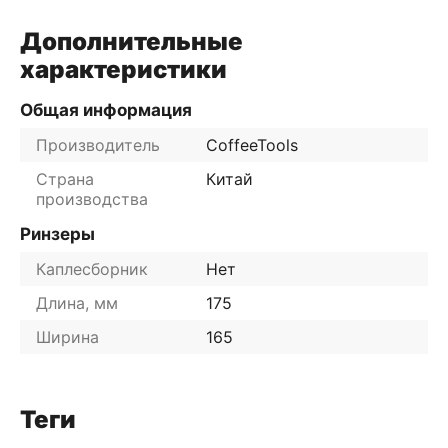
Дополнительные
характеристики
Общая информация
Производитель
CoffeeTools
Страна
Китай
производства
Ринзеры
Каплесборник
Нет
Длина, мм
175
Ширина
165
Теги