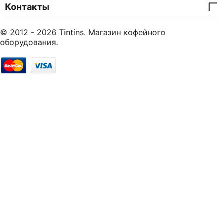
Контакты
© 2012 - 2026 Tintins. Магазин кофейного
оборудования.