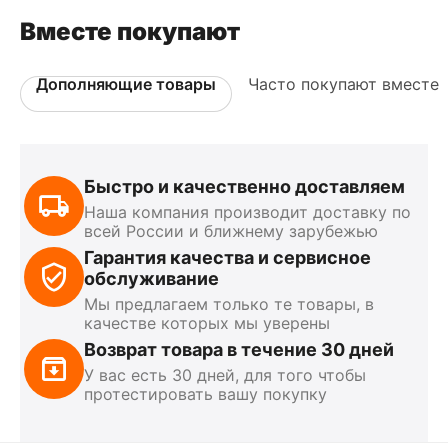
Вместе покупают
Дополняющие товары
Часто покупают вместе
Быстро и качественно доставляем
Наша компания производит доставку по
всей России и ближнему зарубежью
Гарантия качества и сервисное
обслуживание
Мы предлагаем только те товары, в
качестве которых мы уверены
Возврат товара в течение 30 дней
У вас есть 30 дней, для того чтобы
протестировать вашу покупку