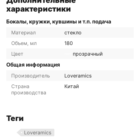
Дополнительные
характеристики
Бокалы, кружки, кувшины и т.п. подача
Материал
стекло
Объем, мл
180
Цвет
прозрачный
Общая информация
Производитель
Loveramics
Страна
Китай
производства
Теги
Loveramics