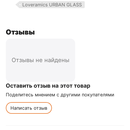
Loveramics URBAN GLASS
Отзывы
Отзывы не найдены
Оставить отзыв на этот товар
Поделитесь мнением с другими покупателями
Написать отзыв