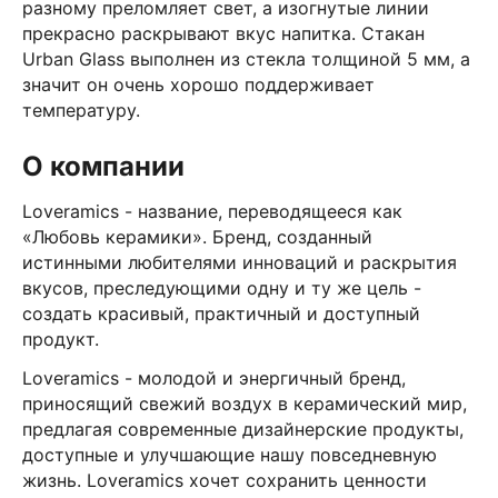
разному преломляет свет, а изогнутые линии
прекрасно раскрывают вкус напитка. Стакан
Urban Glass выполнен из стекла толщиной 5 мм, а
значит он очень хорошо поддерживает
температуру.
О компании
Loveramics - название, переводящееся как
«Любовь керамики». Бренд, созданный
истинными любителями инноваций и раскрытия
вкусов, преследующими одну и ту же цель -
создать красивый, практичный и доступный
продукт.
Loveramics - молодой и энергичный бренд,
приносящий свежий воздух в керамический мир,
предлагая современные дизайнерские продукты,
доступные и улучшающие нашу повседневную
жизнь. Loveramics хочет сохранить ценности