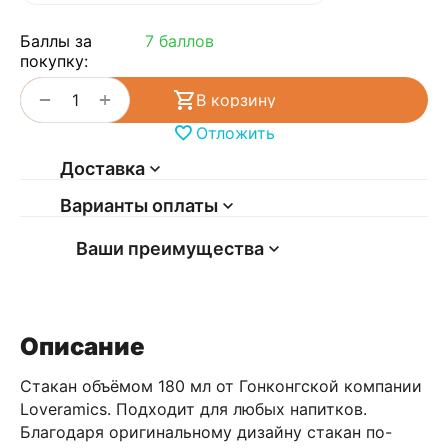
Баллы за
7 баллов
покупку:
+
−
В корзину
Отложить
Доставка
Варианты оплаты
Ваши преимущества
Описание
Стакан объёмом 180 мл от Гонконгской компании
Loveramics. Подходит для любых напитков.
Благодаря оригинальному дизайну стакан по-