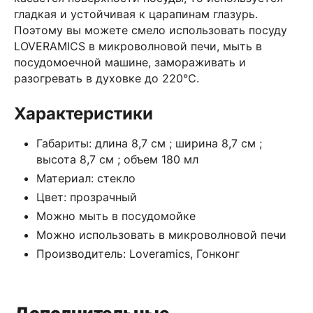
гладкая и устойчивая к царапинам глазурь.
Поэтому вы можете смело использовать посуду
LOVERAMICS в микроволновой печи, мыть в
посудомоечной машине, замораживать и
разогревать в духовке до 220℃.
Характеристики
Габариты: длина 8,7 см ; ширина 8,7 см ;
высота 8,7 см ; объем 180 мл
Материал: стекло
Цвет: прозрачный
Можно мыть в посудомойке
Можно использовать в микроволновой печи
Производитель: Loveramics, Гонконг