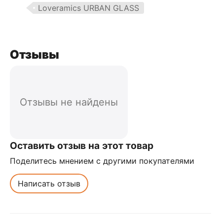
Loveramics URBAN GLASS
Отзывы
Отзывы не найдены
Оставить отзыв на этот товар
Поделитесь мнением с другими покупателями
Написать отзыв