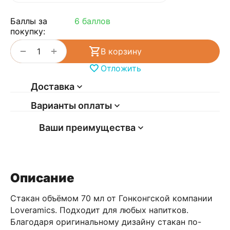
Баллы за
6 баллов
покупку:
+
−
В корзину
Отложить
Доставка
Варианты оплаты
Ваши преимущества
Описание
Стакан объёмом 70 мл от Гонконгской компании
Loveramics. Подходит для любых напитков.
Благодаря оригинальному дизайну стакан по-