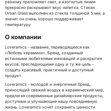
разному преломляет свет, а изогнутые линии
прекрасно раскрывают вкус напитка. Стакан
Urban Glass выполнен из стекла толщиной 5 мм, а
значит он очень хорошо поддерживает
температуру.
О компании
Loveramics - название, переводящееся как
«Любовь керамики». Бренд, созданный
истинными любителями инноваций и раскрытия
вкусов, преследующими одну и ту же цель -
создать красивый, практичный и доступный
продукт.
Loveramics - молодой и энергичный бренд,
приносящий свежий воздух в керамический мир,
предлагая современные дизайнерские продукты,
доступные и улучшающие нашу повседневную
жизнь. Loveramics хочет сохранить ценности