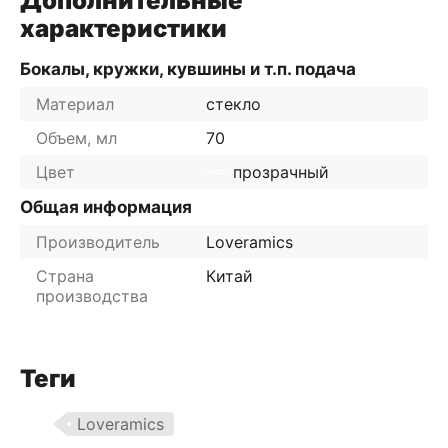
Дополнительные
характеристики
Бокалы, кружки, кувшины и т.п. подача
Материал
стекло
Объем, мл
70
Цвет
прозрачный
Общая информация
Производитель
Loveramics
Страна
Китай
производства
Теги
Loveramics