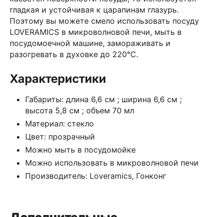
гладкая и устойчивая к царапинам глазурь.
Поэтому вы можете смело использовать посуду
LOVERAMICS в микроволновой печи, мыть в
посудомоечной машине, замораживать и
разогревать в духовке до 220℃.
Характеристики
Габариты: длина 6,6 см ; ширина 6,6 см ;
высота 5,8 см ; объем 70 мл
Материал: стекло
Цвет: прозрачный
Можно мыть в посудомойке
Можно использовать в микроволновой печи
Производитель: Loveramics, Гонконг