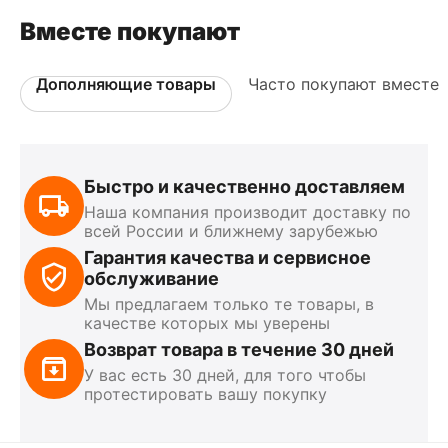
Вместе покупают
Дополняющие товары
Часто покупают вместе
Быстро и качественно доставляем
Наша компания производит доставку по
всей России и ближнему зарубежью
Гарантия качества и сервисное
обслуживание
Мы предлагаем только те товары, в
качестве которых мы уверены
Возврат товара в течение 30 дней
У вас есть 30 дней, для того чтобы
протестировать вашу покупку