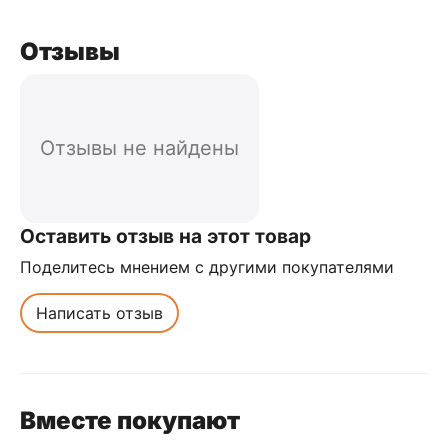
Отзывы
Отзывы не найдены
Оставить отзыв на этот товар
Поделитесь мнением с другими покупателями
Написать отзыв
Вместе покупают