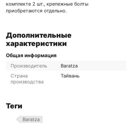
комплекте 2 шт., крепежные болты
приобретаются отдельно.
Дополнительные
характеристики
Общая информация
Производитель
Baratza
Страна
Тайвань
производства
Теги
Baratza