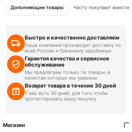
Дополняющие товары
Часто покупают вместе
Быстро и качественно доставляем
Наша компания производит доставку по
всей России и ближнему зарубежью
Гарантия качества и сервисное
обслуживание
Мы предлагаем только те товары, в
качестве которых мы уверены
Возврат товара в течение 30 дней
У вас есть 30 дней, для того чтобы
протестировать вашу покупку
Магазин