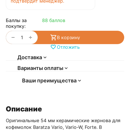
подтвердит менеджер.
Баллы за
88 баллов
покупку:
+
−
В корзину
Отложить
Доставка
Варианты оплаты
Ваши преимущества
Описание
Оригинальные 54 мм керамические жернова для
кофемолок Baratza Vario, Vario-W, Forte. В