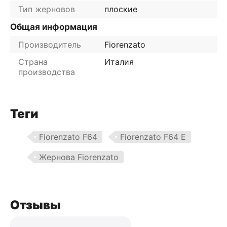
Тип жерновов
плоские
Общая информация
Производитель
Fiorenzato
Страна
Италия
производства
Теги
Fiorenzato F64
Fiorenzato F64 E
Жернова Fiorenzato
Отзывы