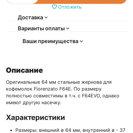
Отложить
Доставка
Варианты оплаты
Ваши преимущества
Описание
Оригинальные 64 мм стальные жернова для
кофемолок Fiorenzato F64E. По размеру
полностью совместимы в т.ч. с F64EVO, однако
имеют другую насечку.
Характеристики
Размеры: внешний ø 64 мм, внутренний ø - 37