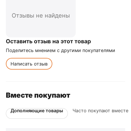
Отзывы не найдены
Оставить отзыв на этот товар
Поделитесь мнением с другими покупателями
Написать отзыв
Вместе покупают
Дополняющие товары
Часто покупают вместе