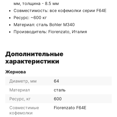
мм, толщина - 8.5 мм
Совместимость: все кофемолки серии F64E
Ресурс: ~600 кг
Материал: сталь Bohler М340
Производитель: Fiorenzato, Италия
Дополнительные
характеристики
Жернова
Диаметр, мм
64
Материал
сталь
Ресурс, кг
600
Совместимые
Fiorenzato F64E
кофемолки