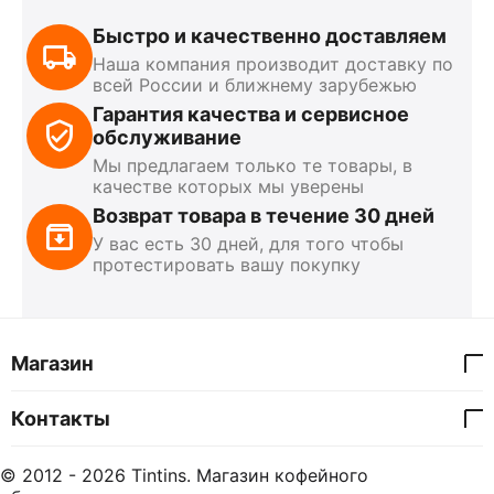
Быстро и качественно доставляем
Наша компания производит доставку по
всей России и ближнему зарубежью
Гарантия качества и сервисное
обслуживание
Мы предлагаем только те товары, в
качестве которых мы уверены
Возврат товара в течение 30 дней
У вас есть 30 дней, для того чтобы
протестировать вашу покупку
Магазин
Контакты
© 2012 - 2026 Tintins. Магазин кофейного