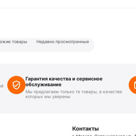
ожие товары
Недавно просмотренные
Гарантия качества и сервисное
обслуживание
ей
Мы предлагаем только те товары, в качестве
которых мы уверены
Контакты