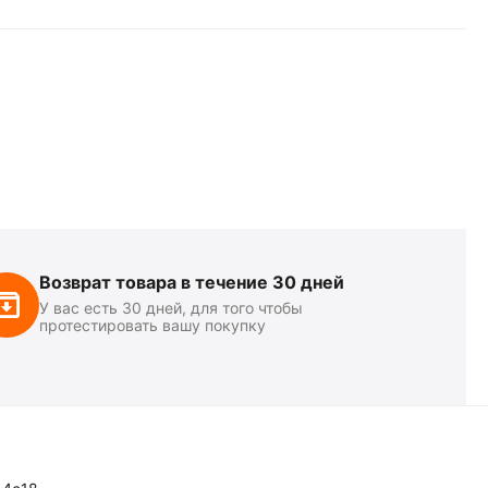
Возврат товара в течение 30 дней
У вас есть 30 дней, для того чтобы
протестировать вашу покупку