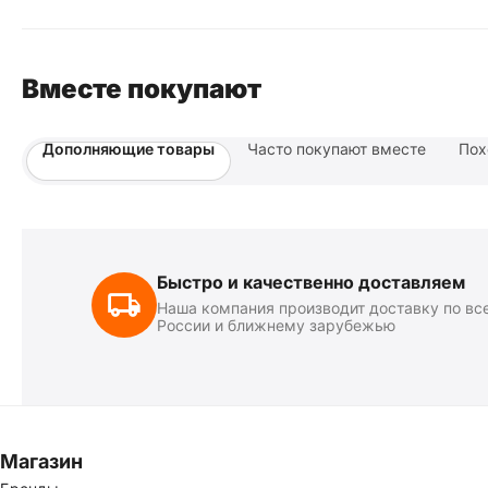
Вместе покупают
Дополняющие товары
Часто покупают вместе
Пох
Быстро и качественно доставляем
Наша компания производит доставку по вс
России и ближнему зарубежью
Магазин