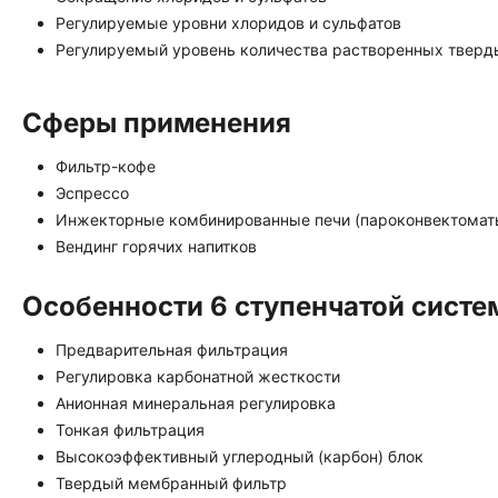
Регулируемые уровни хлоридов и сульфатов
Регулируемый уровень количества растворенных тверд
Сферы применения
Фильтр-кофе
Эспрессо
Инжекторные комбинированные печи (пароконвектомат
Вендинг горячих напитков
Особенности 6 ступенчатой сист
Предварительная фильтрация
Регулировка карбонатной жесткости
Анионная минеральная регулировка
Тонкая фильтрация
Высокоэффективный углеродный (карбон) блок
Твердый мембранный фильтр