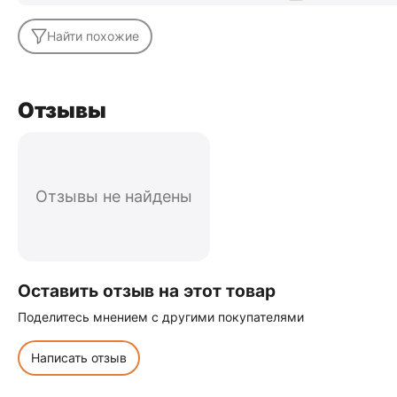
Найти похожие
Отзывы
Отзывы не найдены
Оставить отзыв на этот товар
Поделитесь мнением с другими покупателями
Написать отзыв