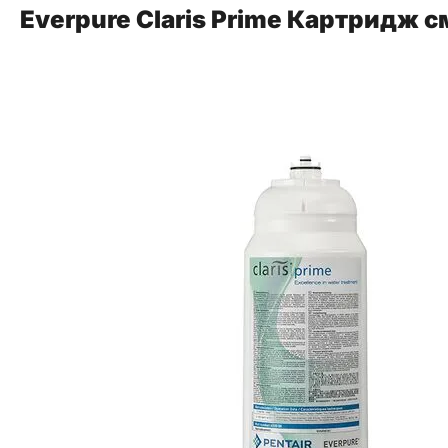
Everpure Claris Prime Картридж 