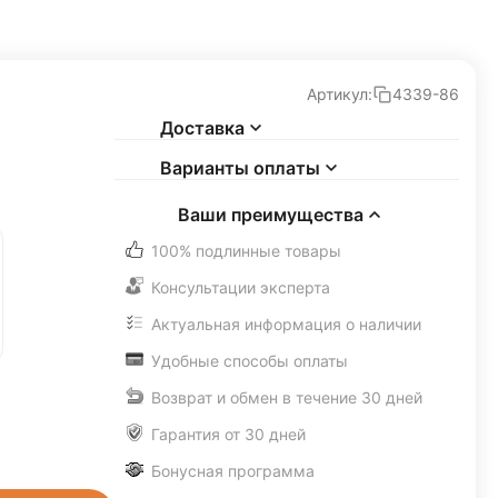
Артикул:
4339-86
Доставка
Варианты оплаты
Ваши преимущества
100% подлинные товары
Консультации эксперта
Актуальная информация о наличии
Удобные способы оплаты
Возврат и обмен в течение 30 дней
Гарантия от 30 дней
Бонусная программа