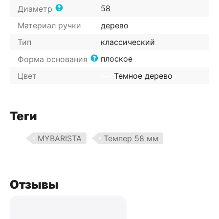
58
Диаметр
Материал ручки
дерево
Тип
классический
плоское
Форма основания
Цвет
Темное дерево
Теги
MYBARISTA
Темпер 58 мм
Отзывы