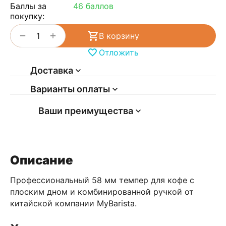
Баллы за
46 баллов
покупку:
+
−
В корзину
Отложить
Доставка
Варианты оплаты
Ваши преимущества
Описание
Профессиональный 58 мм темпер для кофе с
плоским дном и комбинированной ручкой от
китайской компании MyBarista.