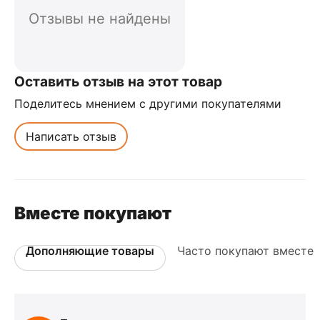
Отзывы не найдены
Оставить отзыв на этот товар
Поделитесь мнением с другими покупателями
Написать отзыв
Вместе покупают
Дополняющие товары
Часто покупают вместе