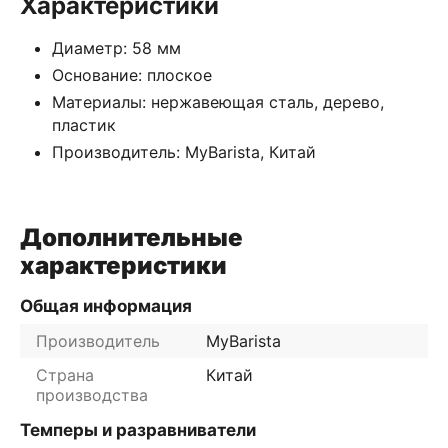
Характеристики
Диаметр: 58 мм
Основание: плоское
Материалы: нержавеющая сталь, дерево,
пластик
Производитель: MyBarista, Китай
Дополнительные
характеристики
Общая информация
Производитель
MyBarista
Страна
Китай
производства
Темперы и разравниватели