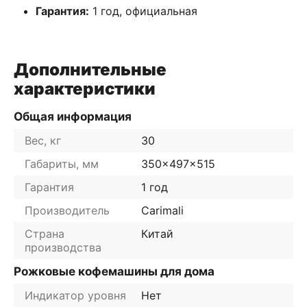
Гарантия:
1 год, официальная
Дополнительные
характеристики
Общая информация
Вес, кг
30
Габариты, мм
350x497x515
Гарантия
1 год
Производитель
Carimali
Страна
Китай
производства
Рожковые кофемашины для дома
Индикатор уровня
Нет