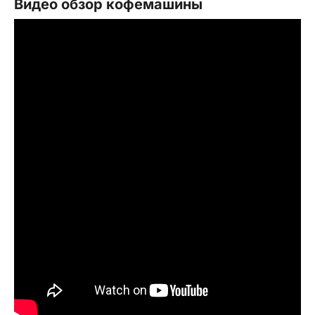
Видео обзор кофемашины