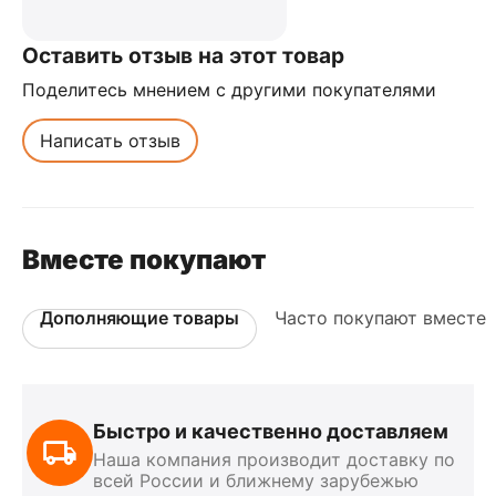
Оставить отзыв на этот товар
Поделитесь мнением с другими покупателями
Написать отзыв
Вместе покупают
Дополняющие товары
Часто покупают вместе
Быстро и качественно доставляем
Наша компания производит доставку по
всей России и ближнему зарубежью