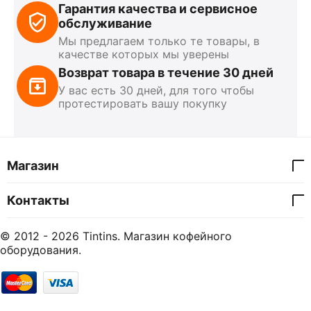
Гарантия качества и сервисное
обслуживание
Мы предлагаем только те товары, в
качестве которых мы уверены
Возврат товара в течение 30 дней
У вас есть 30 дней, для того чтобы
протестировать вашу покупку
Магазин
Контакты
© 2012 - 2026 Tintins. Магазин кофейного
оборудования.