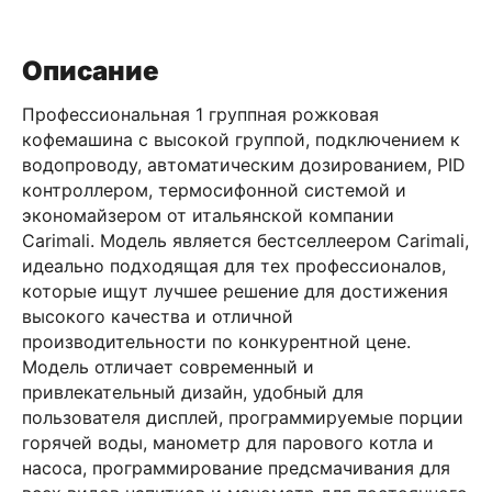
Описание
Профессиональная 1 группная рожковая
кофемашина с высокой группой, подключением к
водопроводу, автоматическим дозированием, PID
контроллером, термосифонной системой и
экономайзером от итальянской компании
Carimali. Модель является бестселлеером Carimali,
идеально подходящая для тех профессионалов,
которые ищут лучшее решение для достижения
высокого качества и отличной
производительности по конкурентной цене.
Модель отличает современный и
привлекательный дизайн, удобный для
пользователя дисплей, программируемые порции
горячей воды, манометр для парового котла и
насоса, программирование предсмачивания для