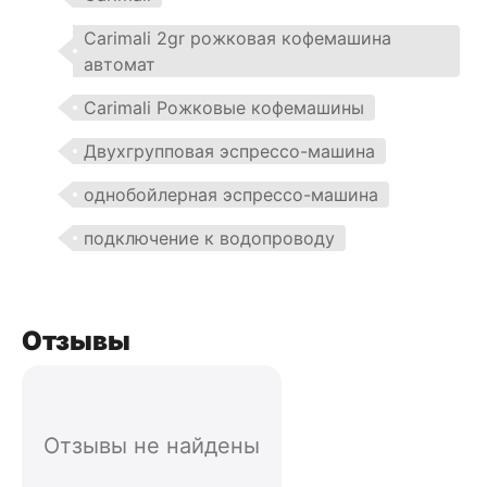
Carimali 2gr рожковая кофемашина
автомат
Carimali Рожковые кофемашины
Двухгрупповая эспрессо-машина
однобойлерная эспрессо-машина
подключение к водопроводу
Отзывы
Отзывы не найдены