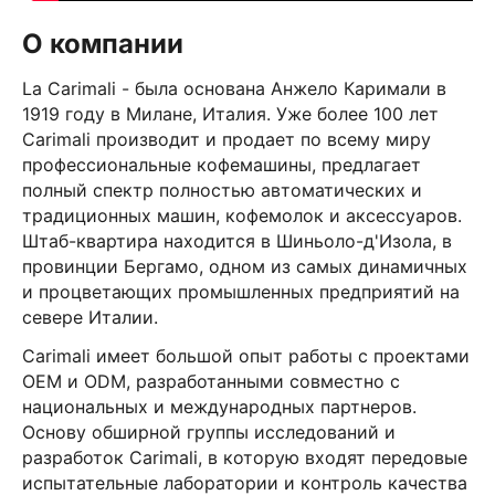
О компании
La Carimali - была основана Анжело Каримали в
1919 году в Милане, Италия. Уже более 100 лет
Carimali производит и продает по всему миру
профессиональные кофемашины, предлагает
полный спектр полностью автоматических и
традиционных машин, кофемолок и аксессуаров.
Штаб-квартира находится в Шиньоло-д'Изола, в
провинции Бергамо, одном из самых динамичных
и процветающих промышленных предприятий на
севере Италии.
Carimali имеет большой опыт работы с проектами
OEM и ODM, разработанными совместно с
национальных и международных партнеров.
Основу обширной группы исследований и
разработок Carimali, в которую входят передовые
испытательные лаборатории и контроль качества