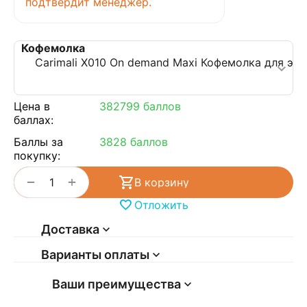
подтвердит менеджер.
Цена в
382799 баллов
баллах:
Баллы за
3828 баллов
покупку:
+
−
В корзину
Отложить
Доставка
Варианты оплаты
Ваши преимущества