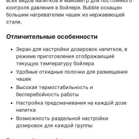
всех видов напитков и манометр для постоянного
контроля давления в бойлере. Bubble оснащен
большим нагревателем чашек из нержавеющей
стали.
Отличительные особенности
Экран для настройки дозировок напитков, в
режиме приготовления отображающий
текущую температуру бойлера
Удобные откидные полочки для размещения
чашек
Высокая термостабильность и
бесперебойность работы
Настройка предсмачивания на каждой дозе
напитка
Возможность раздельной настройки
дозировок для каждой группы