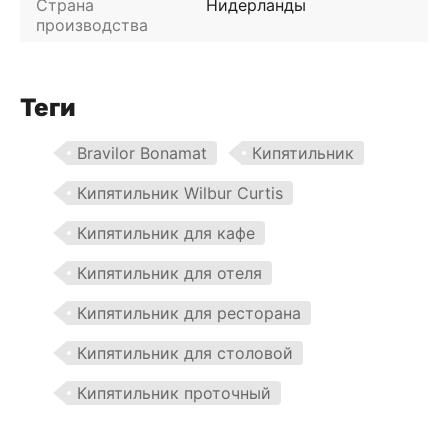
Страна
Нидерланды
производства
Теги
Bravilor Bonamat
Кипятильник
Кипятильник Wilbur Curtis
Кипятильник для кафе
Кипятильник для отеля
Кипятильник для ресторана
Кипятильник для столовой
Кипятильник проточный