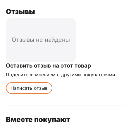
Отзывы
Отзывы не найдены
Оставить отзыв на этот товар
Поделитесь мнением с другими покупателями
Написать отзыв
Вместе покупают