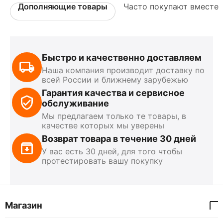
Дополняющие товары
Часто покупают вместе
Быстро и качественно доставляем
Наша компания производит доставку по
всей России и ближнему зарубежью
Гарантия качества и сервисное
обслуживание
Мы предлагаем только те товары, в
качестве которых мы уверены
Возврат товара в течение 30 дней
У вас есть 30 дней, для того чтобы
протестировать вашу покупку
Магазин