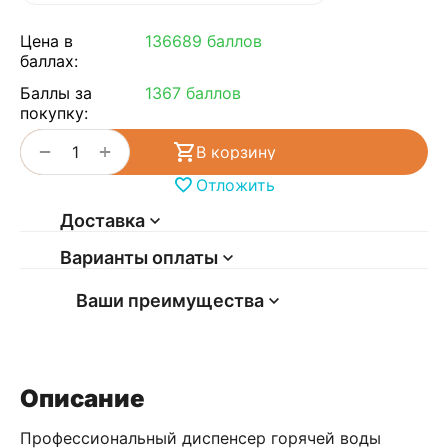
Цена в
136689 баллов
баллах:
Баллы за
1367 баллов
покупку:
+
−
В корзину
Отложить
Доставка
Варианты оплаты
Ваши преимущества
Описание
Профессиональный диспенсер горячей воды