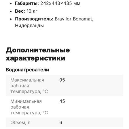
Габариты:
242x443x435 мм
Вес:
10 кг
Производитель:
Bravilor Bonamat,
Нидерланды
Дополнительные
характеристики
Водонагреватели
Максимальная
95
рабочая
температура, °C
Минимальная
45
рабочая
температура, °C
Объем, л
6