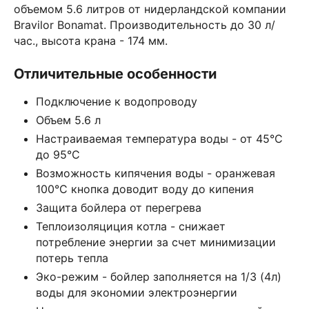
объемом 5.6 литров от нидерландской компании
Bravilor Bonamat. Производительность до 30 л/
час., высота крана - 174 мм.
Отличительные особенности
Подключение к водопроводу
Объем 5.6 л
Настраиваемая температура воды - от 45°C
до 95°C
Возможность кипячения воды - оранжевая
100°C кнопка доводит воду до кипения
Защита бойлера от перегрева
Теплоизоляциция котла - снижает
потребление энергии за счет минимизации
потерь тепла
Эко-режим - бойлер заполняется на 1/3 (4л)
воды для экономии электроэнергии