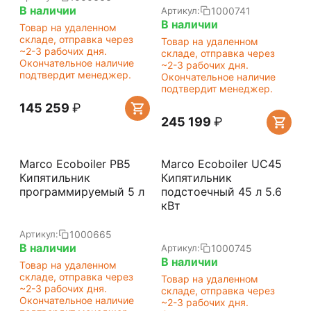
В наличии
1000741
Артикул:
В наличии
Товар на удаленном
складе, отправка через
Товар на удаленном
~2-3 рабочих дня.
складе, отправка через
Окончательное наличие
~2-3 рабочих дня.
подтвердит менеджер.
Окончательное наличие
подтвердит менеджер.
145 259
₽
245 199
₽
Marco Ecoboiler PB5
Marco Ecoboiler UC45
Кипятильник
Кипятильник
программируемый 5 л
подстоечный 45 л 5.6
кВт
1000665
Артикул:
В наличии
1000745
Артикул:
В наличии
Товар на удаленном
складе, отправка через
Товар на удаленном
~2-3 рабочих дня.
складе, отправка через
Окончательное наличие
~2-3 рабочих дня.