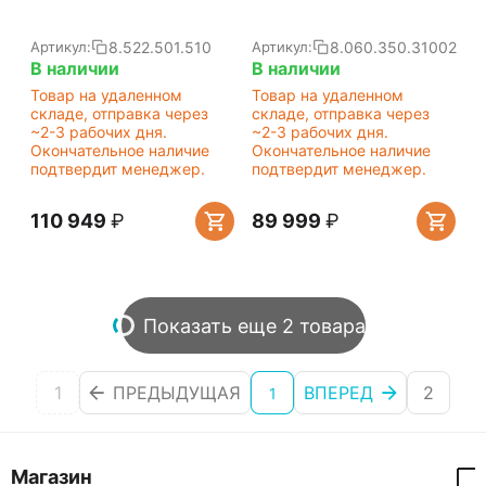
8.522.501.510
8.060.350.31002
Артикул:
Артикул:
В наличии
В наличии
Товар на удаленном
Товар на удаленном
складе, отправка через
складе, отправка через
~2-3 рабочих дня.
~2-3 рабочих дня.
Окончательное наличие
Окончательное наличие
подтвердит менеджер.
подтвердит менеджер.
110 949
₽
89 999
₽
Показать еще 2 товара
1
ПРЕДЫДУЩАЯ
ВПЕРЕД
2
1
Магазин