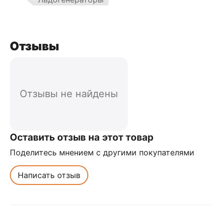
Отзывы
Отзывы не найдены
Оставить отзыв на этот товар
Поделитесь мнением с другими покупателями
Написать отзыв