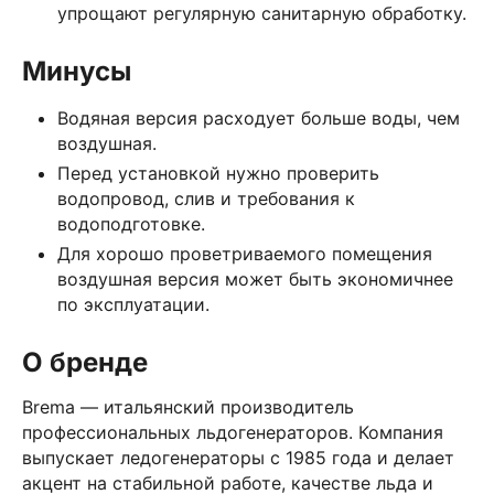
упрощают регулярную санитарную обработку.
Минусы
Водяная версия расходует больше воды, чем
воздушная.
Перед установкой нужно проверить
водопровод, слив и требования к
водоподготовке.
Для хорошо проветриваемого помещения
воздушная версия может быть экономичнее
по эксплуатации.
О бренде
Brema — итальянский производитель
профессиональных льдогенераторов. Компания
выпускает ледогенераторы с 1985 года и делает
акцент на стабильной работе, качестве льда и