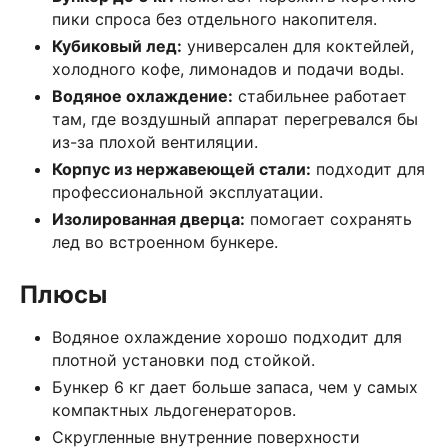
пики спроса без отдельного накопителя.
Кубиковый лед:
универсален для коктейлей,
холодного кофе, лимонадов и подачи воды.
Водяное охлаждение:
стабильнее работает
там, где воздушный аппарат перегревался бы
из-за плохой вентиляции.
Корпус из нержавеющей стали:
подходит для
профессиональной эксплуатации.
Изолированная дверца:
помогает сохранять
лед во встроенном бункере.
Плюсы
Водяное охлаждение хорошо подходит для
плотной установки под стойкой.
Бункер 6 кг дает больше запаса, чем у самых
компактных льдогенераторов.
Скругленные внутренние поверхности