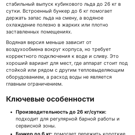
стабильный выпуск кубикового льда до 26 кг в
сутки. Встроенный бункер до 6 кг помогает
держать запас льда на смену, а водяное
охлаждение полезно в жарких или плотно
заставленных помещениях.
Водяная версия меньше зависит от
воздухообмена вокруг корпуса, но требует
корректного подключения к воде и сливу. Это
хороший вариант для мест, где аппарат стоит под
стойкой или рядом с другим тепловыделяющим
оборудованием, а расход воды не является
главным ограничением.
Ключевые особенности
Производительность до 26 кг/сутки:
подходит для регулярной барной работы и
сервисной зоны.
Бункер до 6 кг:
помогает пережить короткие