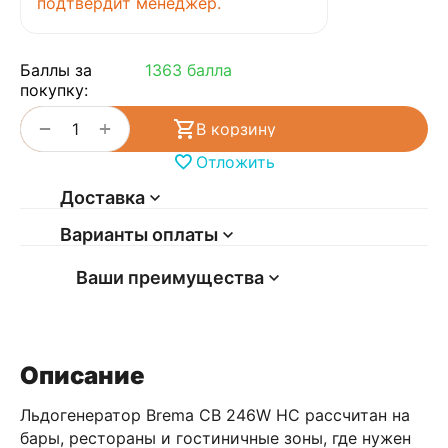
подтвердит менеджер.
Баллы за
1363 балла
покупку:
+
−
В корзину
Отложить
Доставка
Варианты оплаты
Ваши преимущества
Описание
Льдогенератор Brema CB 246W HC рассчитан на
бары, рестораны и гостиничные зоны, где нужен