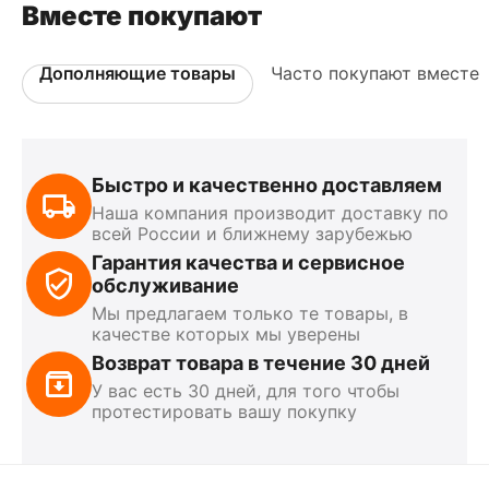
Вместе покупают
Дополняющие товары
Часто покупают вместе
Быстро и качественно доставляем
Наша компания производит доставку по
всей России и ближнему зарубежью
Гарантия качества и сервисное
обслуживание
Мы предлагаем только те товары, в
качестве которых мы уверены
Возврат товара в течение 30 дней
У вас есть 30 дней, для того чтобы
протестировать вашу покупку